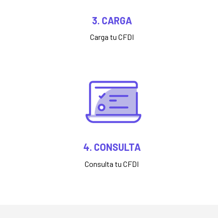
3. CARGA
Carga tu CFDI
4. CONSULTA
Consulta tu CFDI