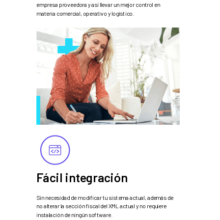
empresa proveedora y así llevar un mejor control en
materia comercial, operativo y logístico.
Fácil integración
Sin necesidad de modificar tu sistema actual, además de
no alterar la sección fiscal del XML actual y no requiere
instalación de ningún software.