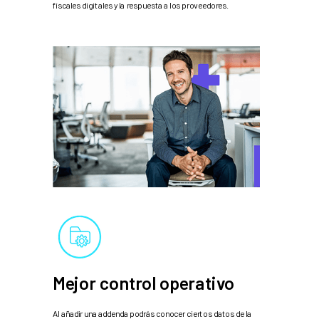
fiscales digitales y la respuesta a los proveedores.
Mejor control operativo
Al añadir una addenda podrás conocer ciertos datos de la