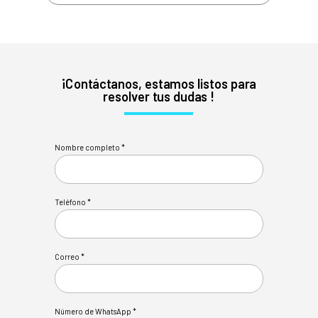
¡Contáctanos, estamos listos para
resolver tus dudas !
Nombre completo *
Teléfono *
Correo *
Número de WhatsApp *