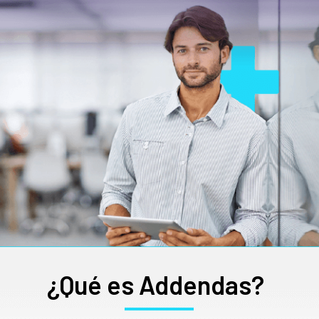
¿Qué es Addendas?