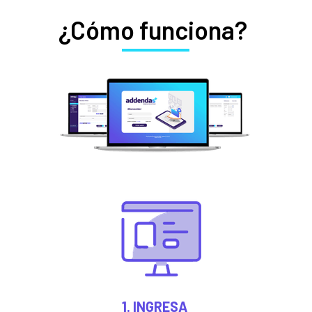
¿Cómo funciona?
1. INGRESA