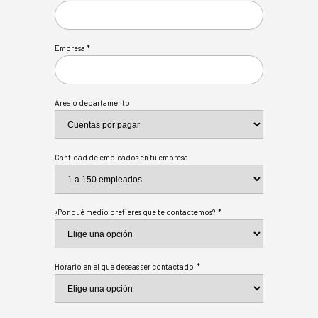
Empresa *
Área o departamento
Cantidad de empleados en tu empresa
¿Por qué medio prefieres que te contactemos? *
Horario en el que deseas ser contactado *