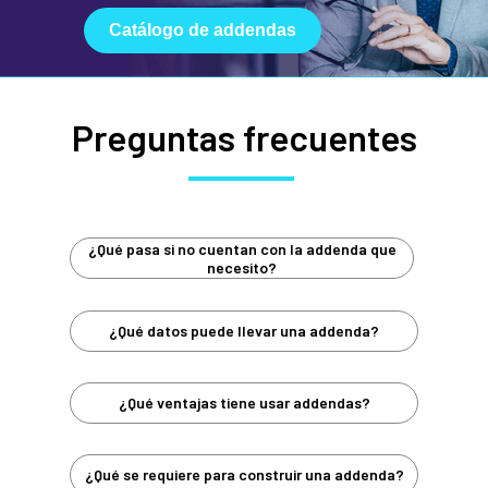
Catálogo de addendas
Preguntas frecuentes
¿Qué pasa si no cuentan con la addenda que
necesito?
¿Qué datos puede llevar una addenda?
¿Qué ventajas tiene usar addendas?
¿Qué se requiere para construir una addenda?