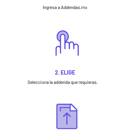
Ingresa a Addendas.mx
2. ELIGE
Selecciona la addenda que requieras.